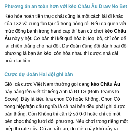
Phương án an toàn hơn với kèo Châu Âu Draw No Bet
Kèo hòa hoàn tiền thực chất cũng là một cách lái đi khác
của 1×2 và cũng tồn tại cả trong bóng rổ. Nếu đã quen với
mức đồng banh trong handicap thì bạn cứ chơi
kèo Châu
Âu
này y hệt. Cơ bản thì kết quả hòa bị loại bỏ, chỉ còn để
lại chiến thắng cho hai đội. Dự đoán đúng đội đánh bại đối
phương là bạn ăn kèo, còn hòa nhau thì được nhà cái
hoàn lại tiền.
Cược dự đoán Hai đội ghi bàn
Giới cá cược Việt Nam thường gọi dạng
kèo Châu Âu
này bằng tên viết tắt tiếng Anh là BTTS (Both Teams to
Score). Đây là kiểu lựa chọn Có hoặc Không. Chọn Có
trong hiệp/trận đấu nghĩa là cả hai bên đều phải ghi được
bàn thắng. Còn Không thì cần tỷ số 0-0 hoặc chỉ có một
bên chọc thủng lưới đối phương. Nếu chơi trong riêng một
hiệp thì rate cửa Có ăn rất cao, do điều này khó xảy ra.