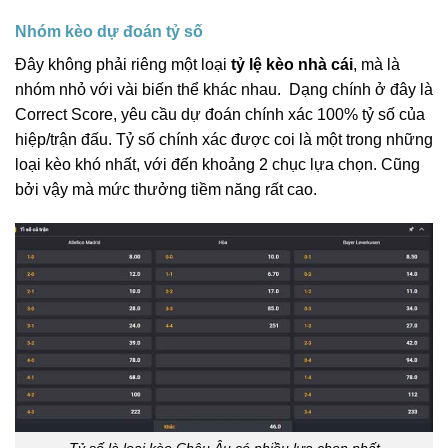
Nhóm kèo dự đoán tỷ số
Đây không phải riêng một loại
tỷ lệ kèo nhà cái
, mà là
nhóm nhỏ với vài biến thể khác nhau. Dạng chính ở đây là
Correct Score, yêu cầu dự đoán chính xác 100% tỷ số của
hiệp/trận đấu. Tỷ số chính xác được coi là một trong những
loại kèo khó nhất, với đến khoảng 2 chục lựa chọn. Cũng
bởi vậy mà mức thưởng tiềm năng rất cao.