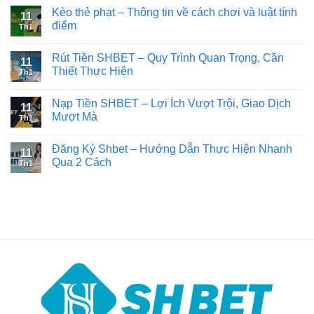
Kèo thẻ phạt – Thông tin về cách chơi và luật tính
11
điểm
Th1
Rút Tiền SHBET – Quy Trình Quan Trọng, Cần
11
Thiết Thực Hiện
Th1
Nạp Tiền SHBET – Lợi Ích Vượt Trội, Giao Dịch
11
Mượt Mà
Th1
Đăng Ký Shbet – Hướng Dẫn Thực Hiện Nhanh
11
Qua 2 Cách
Th1